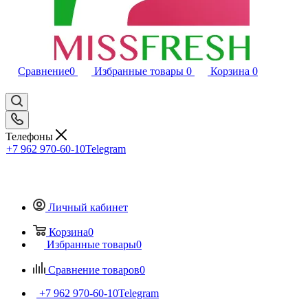
Сравнение
0
Избранные товары
0
Корзина
0
Телефоны
+7 962 970-60-10
Telegram
Личный кабинет
Корзина
0
Избранные товары
0
Сравнение товаров
0
+7 962 970-60-10
Telegram