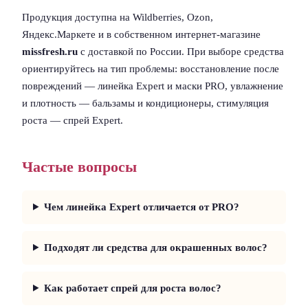
Продукция доступна на Wildberries, Ozon,
Яндекс.Маркете и в собственном интернет-магазине
missfresh.ru
с доставкой по России. При выборе средства
ориентируйтесь на тип проблемы: восстановление после
повреждений — линейка Expert и маски PRO, увлажнение
и плотность — бальзамы и кондиционеры, стимуляция
роста — спрей Expert.
Частые вопросы
Чем линейка Expert отличается от PRO?
Подходят ли средства для окрашенных волос?
Как работает спрей для роста волос?