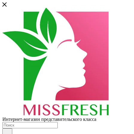
Интернет-магазин представительского класса