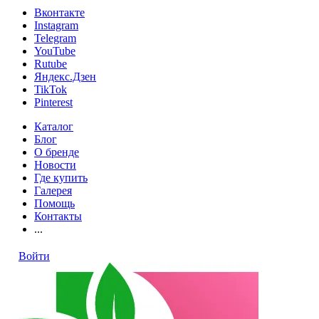
Вконтакте
Instagram
Telegram
YouTube
Rutube
Яндекс.Дзен
TikTok
Pinterest
Каталог
Блог
О бренде
Новости
Где купить
Галерея
Помощь
Контакты
...
Войти