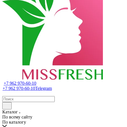
+7 962 970-60-10
+7 962 970-60-10
Telegram
Каталог
По всему сайту
По каталогу