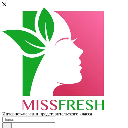
Интернет-магазин представительского класса