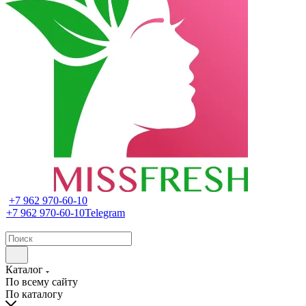
+7 962 970-60-10
+7 962 970-60-10
Telegram
Каталог
По всему сайту
По каталогу