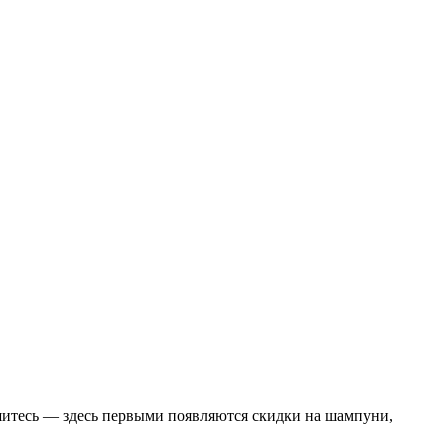
шитесь — здесь первыми появляются скидки на шампуни,