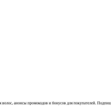
я волос, анонсы промокодов и бонусов для покупателей. Подпи