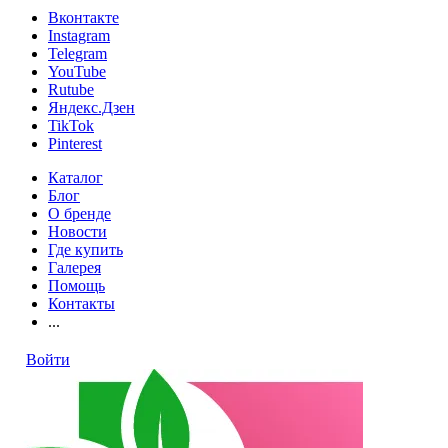
Вконтакте
Instagram
Telegram
YouTube
Rutube
Яндекс.Дзен
TikTok
Pinterest
Каталог
Блог
О бренде
Новости
Где купить
Галерея
Помощь
Контакты
...
Войти