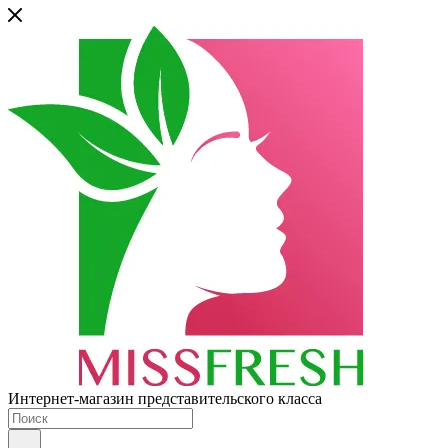
Интернет-магазин представительского класса