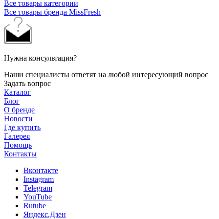
Все товары категории
Все товары бренда MissFresh
Нужна консультация?
Наши специалисты ответят на любой интересующий вопрос
Задать вопрос
Каталог
Блог
О бренде
Новости
Где купить
Галерея
Помощь
Контакты
Вконтакте
Instagram
Telegram
YouTube
Rutube
Яндекс.Дзен