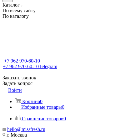
Каталог
По всему сайту
По каталогу
+7 962 970-60-10
+7 962 970-60-10
Telegram
Заказать звонок
Задать вопрос
Войти
Корзина
0
Избранные товары
0
Сравнение товаров
0
hello@missfresh.ru
г. Москва