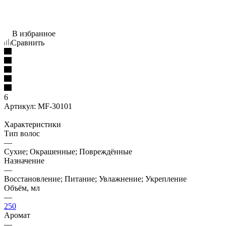
В избранное
Сравнить
6
Артикул:
MF-30101
Характеристики
Тип волос
—
Сухие; Окрашенные; Повреждённые
Назначение
—
Восстановление; Питание; Увлажнение; Укрепление
Объём, мл
—
250
Аромат
—