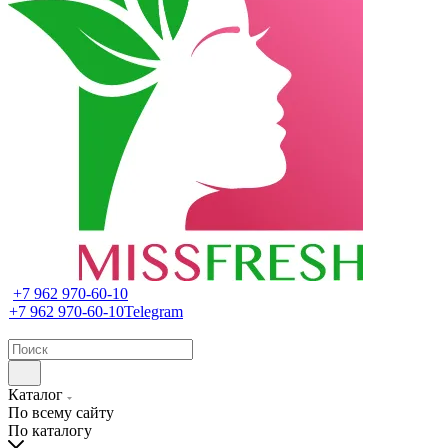
+7 962 970-60-10
+7 962 970-60-10
Telegram
Каталог
По всему сайту
По каталогу