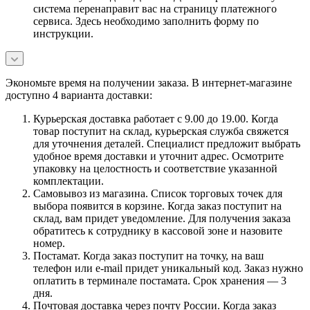
система перенаправит вас на страницу платежного
сервиса. Здесь необходимо заполнить форму по
инструкции.
Экономьте время на получении заказа. В интернет-магазине
доступно 4 варианта доставки:
Курьерская доставка работает с 9.00 до 19.00. Когда
товар поступит на склад, курьерская служба свяжется
для уточнения деталей. Специалист предложит выбрать
удобное время доставки и уточнит адрес. Осмотрите
упаковку на целостность и соответствие указанной
комплектации.
Самовывоз из магазина. Список торговых точек для
выбора появится в корзине. Когда заказ поступит на
склад, вам придет уведомление. Для получения заказа
обратитесь к сотруднику в кассовой зоне и назовите
номер.
Постамат. Когда заказ поступит на точку, на ваш
телефон или e-mail придет уникальный код. Заказ нужно
оплатить в терминале постамата. Срок хранения — 3
дня.
Почтовая доставка через почту России. Когда заказ