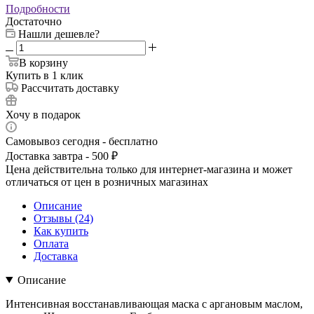
Подробности
Достаточно
Нашли дешевле?
В корзину
Купить в 1 клик
Рассчитать доставку
Хочу в подарок
Самовывоз сегодня - бесплатно
Доставка завтра - 500 ₽
Цена действительна только для интернет-магазина и может
отличаться от цен в розничных магазинах
Описание
Отзывы (24)
Как купить
Оплата
Доставка
Описание
Интенсивная восстанавливающая маска с аргановым маслом,