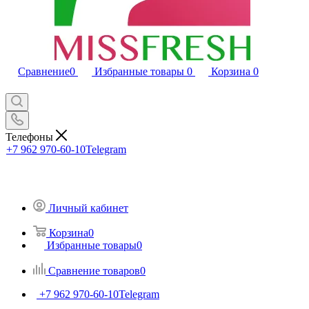
Сравнение
0
Избранные товары
0
Корзина
0
Телефоны
+7 962 970-60-10
Telegram
Личный кабинет
Корзина
0
Избранные товары
0
Сравнение товаров
0
+7 962 970-60-10
Telegram