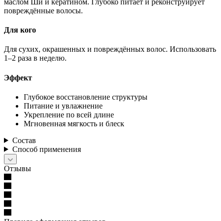
маслом Ши и кератином. Глубоко питает и реконструирует
повреждённые волосы.
Для кого
Для сухих, окрашенных и повреждённых волос. Использовать
1–2 раза в неделю.
Эффект
Глубокое восстановление структуры
Питание и увлажнение
Укрепление по всей длине
Мгновенная мягкость и блеск
Состав
Способ применения
Отзывы