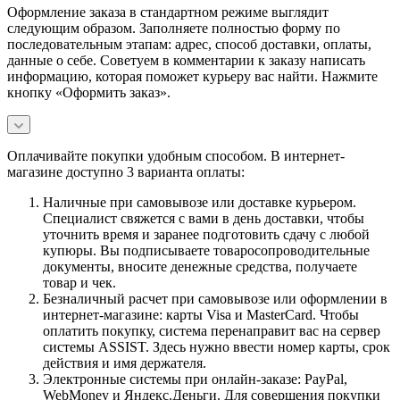
Оформление заказа в стандартном режиме выглядит
следующим образом. Заполняете полностью форму по
последовательным этапам: адрес, способ доставки, оплаты,
данные о себе. Советуем в комментарии к заказу написать
информацию, которая поможет курьеру вас найти. Нажмите
кнопку «Оформить заказ».
Оплачивайте покупки удобным способом. В интернет-
магазине доступно 3 варианта оплаты:
Наличные при самовывозе или доставке курьером.
Специалист свяжется с вами в день доставки, чтобы
уточнить время и заранее подготовить сдачу с любой
купюры. Вы подписываете товаросопроводительные
документы, вносите денежные средства, получаете
товар и чек.
Безналичный расчет при самовывозе или оформлении в
интернет-магазине: карты Visa и MasterCard. Чтобы
оплатить покупку, система перенаправит вас на сервер
системы ASSIST. Здесь нужно ввести номер карты, срок
действия и имя держателя.
Электронные системы при онлайн-заказе: PayPal,
WebMoney и Яндекс.Деньги. Для совершения покупки