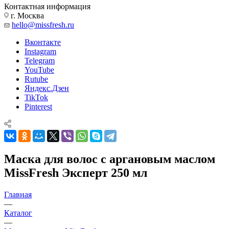
Контактная информация
г. Москва
hello@missfresh.ru
Вконтакте
Instagram
Telegram
YouTube
Rutube
Яндекс.Дзен
TikTok
Pinterest
Маска для волос с аргановым маслом
MissFresh Эксперт 250 мл
Главная
—
Каталог
—