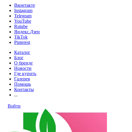
Вконтакте
Instagram
Telegram
YouTube
Rutube
Яндекс.Дзен
TikTok
Pinterest
Каталог
Блог
О бренде
Новости
Где купить
Галерея
Помощь
Контакты
...
Войти