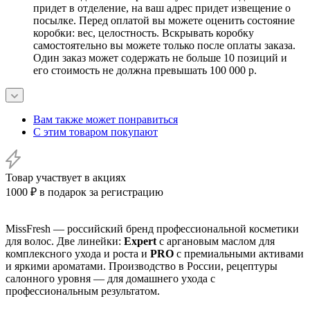
придет в отделение, на ваш адрес придет извещение о
посылке. Перед оплатой вы можете оценить состояние
коробки: вес, целостность. Вскрывать коробку
самостоятельно вы можете только после оплаты заказа.
Один заказ может содержать не больше 10 позиций и
его стоимость не должна превышать 100 000 р.
Вам также может понравиться
С этим товаром покупают
Товар участвует в акциях
1000 ₽ в подарок за регистрацию
MissFresh — российский бренд профессиональной косметики
для волос. Две линейки:
Expert
с аргановым маслом для
комплексного ухода и роста и
PRO
с премиальными активами
и яркими ароматами. Производство в России, рецептуры
салонного уровня — для домашнего ухода с
профессиональным результатом.