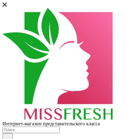
Интернет-магазин представительского класса