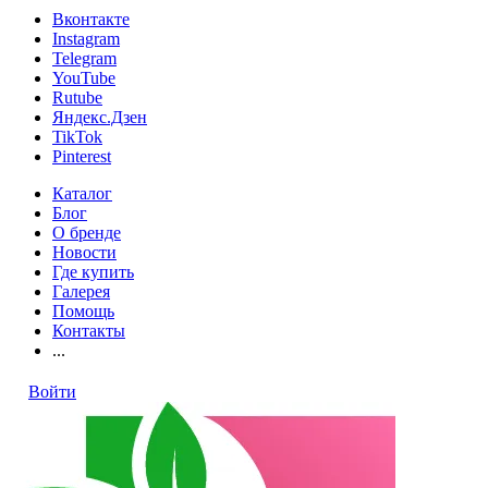
Вконтакте
Instagram
Telegram
YouTube
Rutube
Яндекс.Дзен
TikTok
Pinterest
Каталог
Блог
О бренде
Новости
Где купить
Галерея
Помощь
Контакты
...
Войти