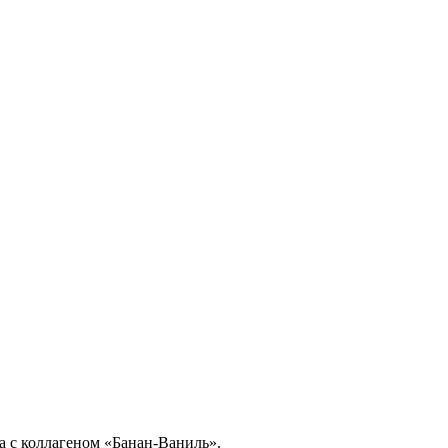
а с коллагеном «Банан-Ваниль».