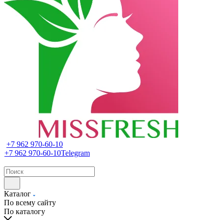
+7 962 970-60-10
+7 962 970-60-10
Telegram
Каталог
По всему сайту
По каталогу