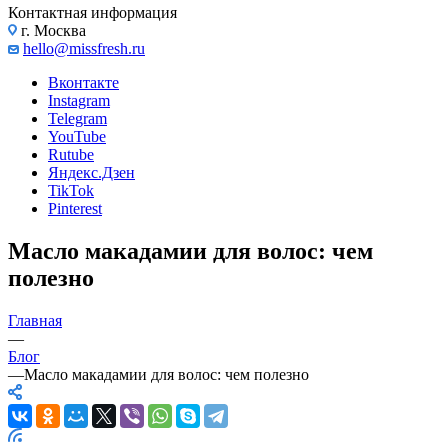
Контактная информация
г. Москва
hello@missfresh.ru
Вконтакте
Instagram
Telegram
YouTube
Rutube
Яндекс.Дзен
TikTok
Pinterest
Масло макадамии для волос: чем
полезно
Главная
—
Блог
—
Масло макадамии для волос: чем полезно