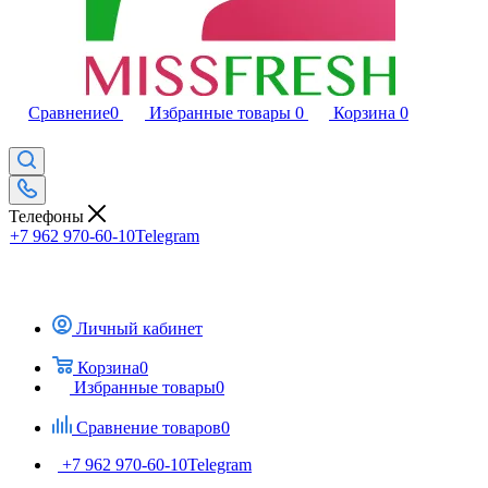
Сравнение
0
Избранные товары
0
Корзина
0
Телефоны
+7 962 970-60-10
Telegram
Личный кабинет
Корзина
0
Избранные товары
0
Сравнение товаров
0
+7 962 970-60-10
Telegram