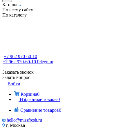
Каталог
По всему сайту
По каталогу
+7 962 970-60-10
+7 962 970-60-10
Telegram
Заказать звонок
Задать вопрос
Войти
Корзина
0
Избранные товары
0
Сравнение товаров
0
hello@missfresh.ru
г. Москва