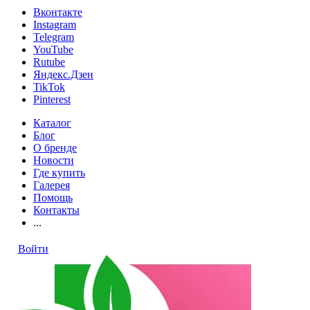
Вконтакте
Instagram
Telegram
YouTube
Rutube
Яндекс.Дзен
TikTok
Pinterest
Каталог
Блог
О бренде
Новости
Где купить
Галерея
Помощь
Контакты
...
Войти