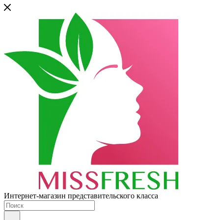
Интернет-магазин представительского класса