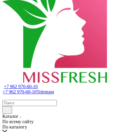
+7 962 970-60-10
+7 962 970-60-10
Telegram
Каталог
По всему сайту
По каталогу